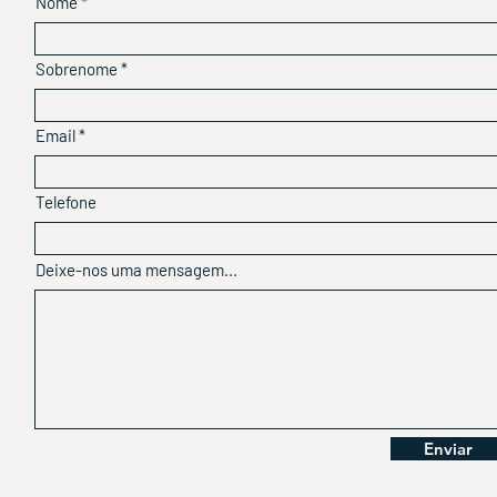
Nome
Sobrenome
Email
Telefone
Deixe-nos uma mensagem...
Enviar