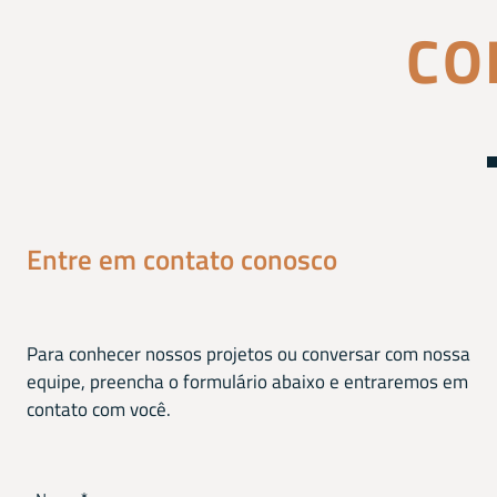
CO
Entre em contato conosco
Para conhecer nossos projetos ou conversar com nossa
equipe, preencha o formulário abaixo e entraremos em
contato com você.